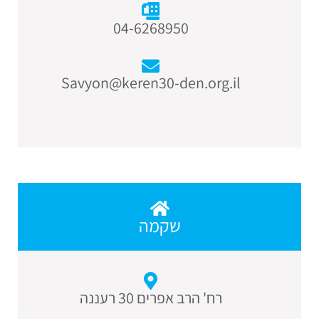
04-6268950
Savyon@keren30-den.org.il
שקמה
רח' הרב אפרים 30 רעננה