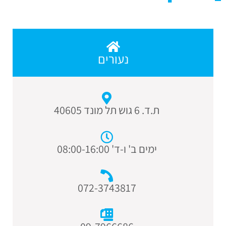
נעורים
ת.ד. 6 גוש תל מונד 40605
ימים ב' ו-ד' 08:00-16:00
072-3743817