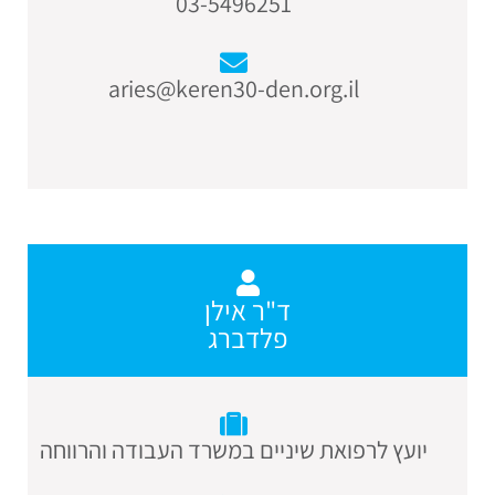
03-5496251
aries@keren30-den.org.il
ד"ר אילן
פלדברג
יועץ לרפואת שיניים במשרד העבודה והרווחה