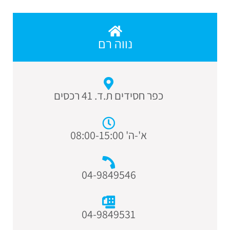
נווה רם
כפר חסידים ת.ד. 41 רכסים
א'-ה' 08:00-15:00
04-9849546
04-9849531