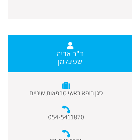
ד"ר אריה
שפיגלמן
סגן רופא ראשי מרפאות שיניים
054-5411870