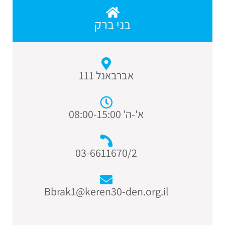
בני ברק
אברבאנל 111
א'-ה' 08:00-15:00
03-6611670/2
Bbrak1@keren30-den.org.il