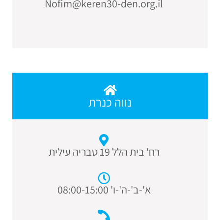
Nofim@keren30-den.org.il
נווה כנרת
רח' בית הלל 19 טבריה עילית
א'-ב'-ה'-ו' 08:00-15:00