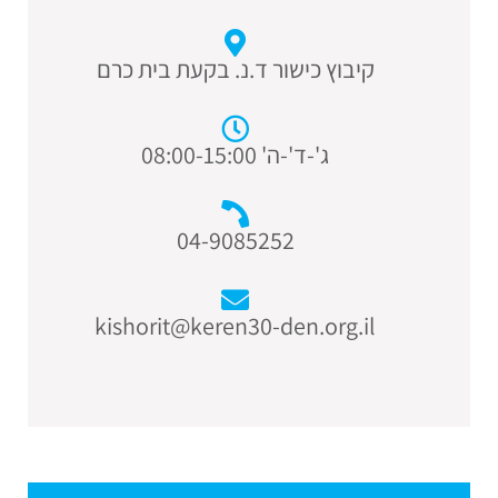
קיבוץ כישור ד.נ. בקעת בית כרם
ג'-ד'-ה' 08:00-15:00
04-9085252
kishorit@keren30-den.org.il