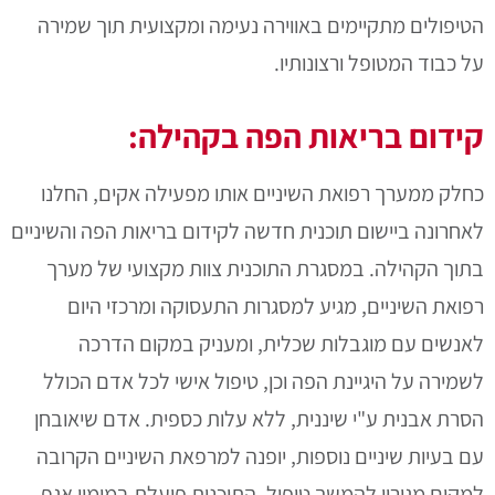
הטיפולים מתקיימים באווירה נעימה ומקצועית תוך שמירה
על כבוד המטופל ורצונותיו.
קידום בריאות הפה בקהילה:
כחלק ממערך רפואת השיניים אותו מפעילה אקים, החלנו
לאחרונה ביישום תוכנית חדשה לקידום בריאות הפה והשיניים
בתוך הקהילה. במסגרת התוכנית צוות מקצועי של מערך
רפואת השיניים, מגיע למסגרות התעסוקה ומרכזי היום
לאנשים עם מוגבלות שכלית, ומעניק במקום הדרכה
לשמירה על היגיינת הפה וכן, טיפול אישי לכל אדם הכולל
הסרת אבנית ע"י שיננית, ללא עלות כספית. אדם שיאובחן
עם בעיות שיניים נוספות, יופנה למרפאת השיניים הקרובה
למקום מגוריו להמשך טיפול. התוכנית פועלת במימון אגף