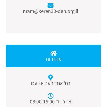
nram@keren30-den.org.il
עתידות
רח' אחד העם 28 עכו
א'-ב'-ד' 08:00-15:00