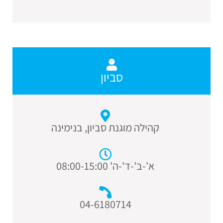
סביון
קהילה מוגנת סביון, בנימינה
א'-ב'-ד'-ה' 08:00-15:00
04-6180714