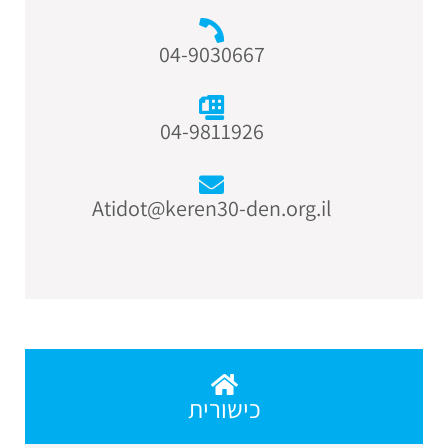
04-9030667
04-9811926
Atidot@keren30-den.org.il
כישורית