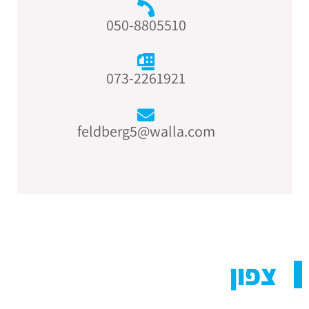
050-8805510
073-2261921
feldberg5@walla.com
צפון