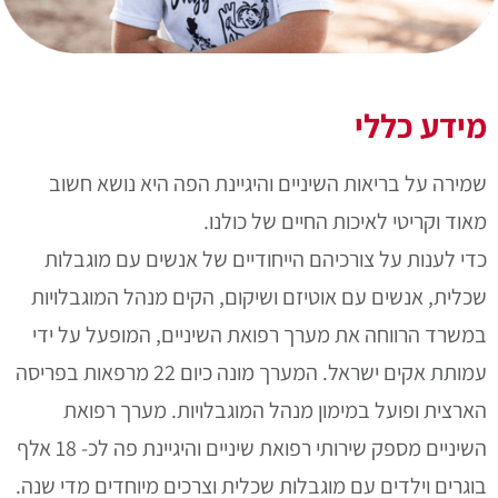
מידע כללי
שמירה על בריאות השיניים והיגיינת הפה היא נושא חשוב
מאוד וקריטי לאיכות החיים של כולנו.
כדי לענות על צורכיהם הייחודיים של אנשים עם מוגבלות
שכלית, אנשים עם אוטיזם ושיקום, הקים מנהל המוגבלויות
במשרד הרווחה את מערך רפואת השיניים, המופעל על ידי
עמותת אקים ישראל. המערך מונה כיום 22 מרפאות בפריסה
הארצית ופועל במימון מנהל המוגבלויות. מערך רפואת
השיניים מספק שירותי רפואת שיניים והיגיינת פה לכ- 18 אלף
בוגרים וילדים עם מוגבלות שכלית וצרכים מיוחדים מדי שנה.