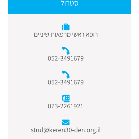
סטרול
רופא ראשי מרפאות שיניים
052-3491679
052-3491679
073-2261921
strul@keren30-den.org.il