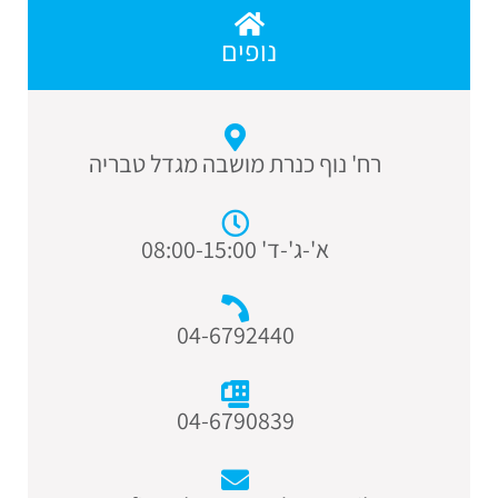
נופים
רח' נוף כנרת מושבה מגדל טבריה
א'-ג'-ד' 08:00-15:00
04-6792440
04-6790839